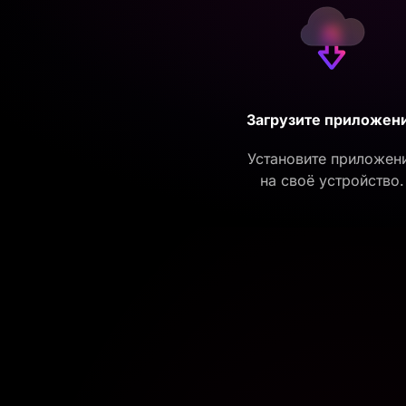
Загрузите приложен
Установите приложен
на своё устройство.