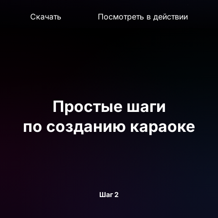
Скачать
Посмотреть в действии
Простые шаги
по созданию караоке
Шаг 2