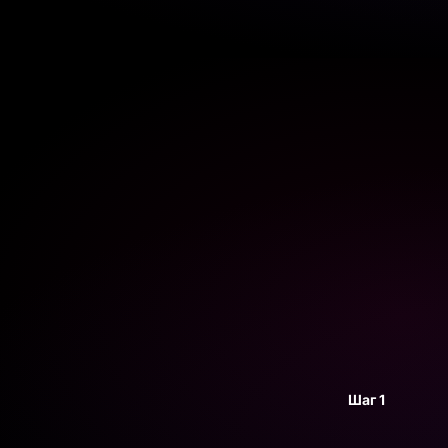
Шаг 1