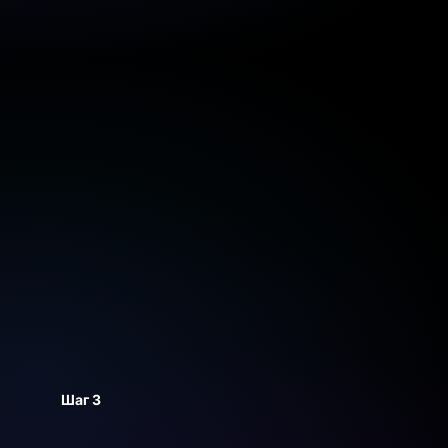
Шаг 3